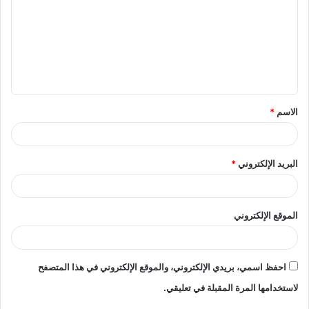
ت
ع
ل
ي
ق
الاسم
*
*
البريد الإلكتروني
*
الموقع الإلكتروني
احفظ اسمي، بريدي الإلكتروني، والموقع الإلكتروني في هذا المتصفح
لاستخدامها المرة المقبلة في تعليقي.