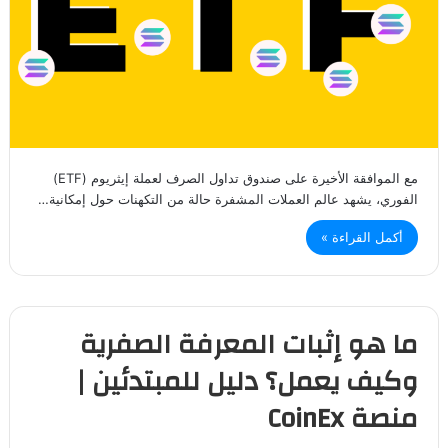
مع الموافقة الأخيرة على صندوق تداول الصرف لعملة إيثريوم (ETF)
الفوري، يشهد عالم العملات المشفرة حالة من التكهنات حول إمكانية…
أكمل القراءة »
ما هو إثبات المعرفة الصفرية
وكيف يعمل؟ دليل للمبتدئين |
منصة CoinEx