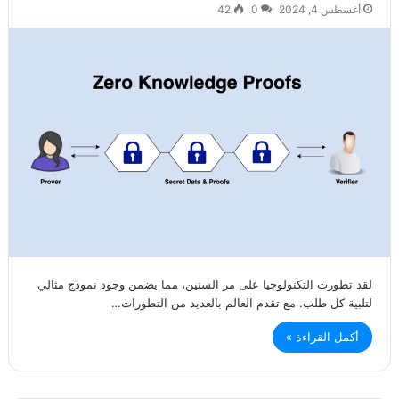
أغسطس 4, 2024
0
42
لقد تطورت التكنولوجيا على مر السنين، مما يضمن وجود نموذج مثالي
لتلبية كل طلب. مع تقدم العالم بالعديد من التطورات…
أكمل القراءة »