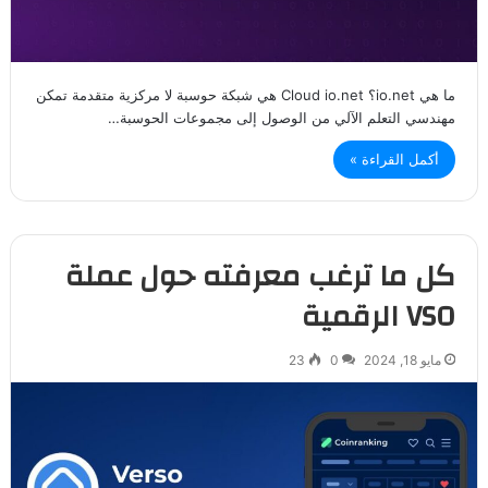
ما هي io.net؟ Cloud io.net هي شبكة حوسبة لا مركزية متقدمة تمكن
مهندسي التعلم الآلي من الوصول إلى مجموعات الحوسبة…
أكمل القراءة »
كل ما ترغب معرفته حول عملة
VSO الرقمية
مايو 18, 2024
0
23