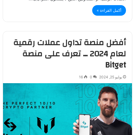
أكمل القراءة »
أفضل منصة تداول عملات رقمية
لعام 2024 … تعرف على منصة
Bitget
يوليو 25, 2024
0
16