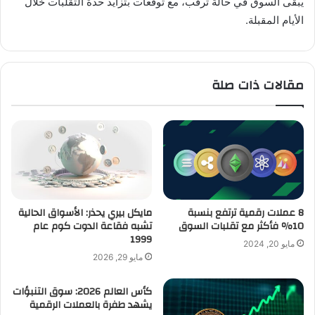
يبقى السوق في حالة ترقب، مع توقعات بتزايد حدة التقلبات خلال
الأيام المقبلة.
مقالات ذات صلة
8 عملات رقمية ترتفع بنسبة
مايكل بيري يحذر: الأسواق الحالية
10٪ فأكثر مع تقلبات السوق
تشبه فقاعة الدوت كوم عام
1999
مايو 20, 2024
مايو 29, 2026
كأس العالم 2026: سوق التنبؤات
يشهد طفرة بالعملات الرقمية