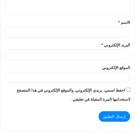
ي
ق
الاسم
*
*
البريد الإلكتروني
*
الموقع الإلكتروني
احفظ اسمي، بريدي الإلكتروني، والموقع الإلكتروني في هذا المتصفح
لاستخدامها المرة المقبلة في تعليقي.