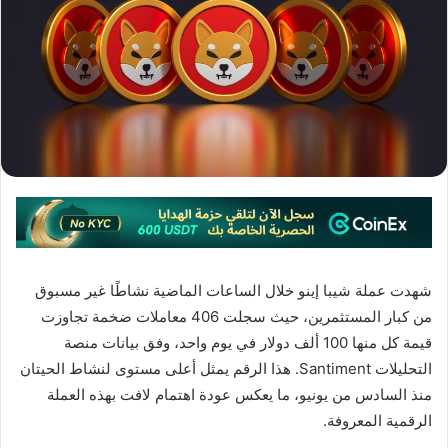
شهدت عملة شيبا إينو خلال الساعات الماضية نشاطًا غير مسبوق
من كبار المستثمرين، حيث سجلت 406 معاملات ضخمة تجاوزت
قيمة كل منها 100 ألف دولار في يوم واحد، وفق بيانات منصة
التحليلات Santiment. هذا الرقم يمثل أعلى مستوى لنشاط الحيتان
منذ السادس من يونيو، ما يعكس عودة اهتمام لافت بهذه العملة
الرقمية المعروفة.