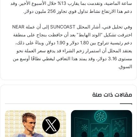
ساعة الماضية، وتقدمت بما يقارب 13% خلال الأسبوع الأخير. وقد
دعم هذا الارتفاع نشاط تداول قوي تجاوز 256 مليون دولار.
وفي تحليل فني، أشار المحلل SUNCOAST إلى أن عملة NEAR
اخترقت تشكيل “الوتد الهابط” بعد أن حافظت بنجاح على منطقة
دعم رئيسية تتراوح بين 1.80 دولار و 1.90 دولار. وبناءً على ذلك،
يعتقد المحلل أن استمرار زخم الشراء قد يدفع سعر العملة نحو
مستوى 3.16 دولار، وقد يمتد هذا التعافي ليغطي نطاقًا أوسع من
السوق.
مقالات ذات صلة