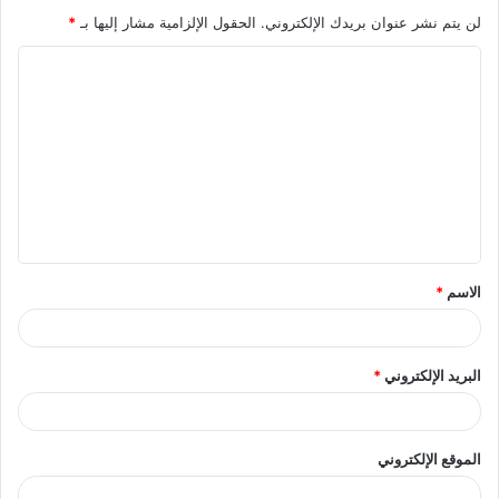
لن يتم نشر عنوان بريدك الإلكتروني.
الحقول الإلزامية مشار إليها بـ
*
ا
ل
ت
ع
ل
ي
ق
الاسم
*
*
البريد الإلكتروني
*
الموقع الإلكتروني