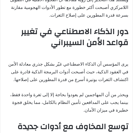
اللامركزي أصبحت أكثر خطورة مع تطور الأدوات الهجومية مقارنة
بسرعة قدرة المطورين على إصلاح الثغرات.
دور الذكاء الاصطناعي في تغيير
قواعد الأمن السيبراني
يرى المؤسس أن الذكاء الاصطناعي غيّر بشكل جذري معادلة الأمن
في العقود الذكية، حيث أصبحت أدوات البرمجة الذكية قادرة على
اكتشاف الثغرات بوتيرة أسرع من قدرة المطورين على إصلاحها.
ويحذر من أن المهاجمين لم يعودوا بحاجة إلا إلى ثغرة واحدة فقط،
بينما يجب على المدافعين تأمين النظام بالكامل، مما يخلق فجوة
خطيرة في ميزان الأمان.
توسع المخاوف مع أدوات جديدة