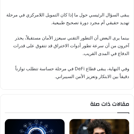
يبقى السؤال الرئيسي حول ما إذا كان التمويل اللامركزي في مرحلة
تهديد حقيقي أم مجرد دورة تصحيح طبيعية.
بينما يرى البعض أن التطور التقني سيعزز الأمان مستقبلاً، يحذر
آخرون من أن سرعة تطور أدوات الاختراق قد تتفوق على قدرات
الدفاع في المدى القريب.
وفي النهاية، يبقى قطاع DeFi في مرحلة حساسة تتطلب توازناً
دقيقاً بين الابتكار وتعزيز الأمن السيبراني.
مقالات ذات صلة