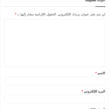
لن يتم نشر عنوان بريدك الإلكتروني.
الحقول الإلزامية مشار إليها بـ
*
ا
ل
ت
ع
ل
ي
ق
الاسم
*
*
البريد الإلكتروني
*