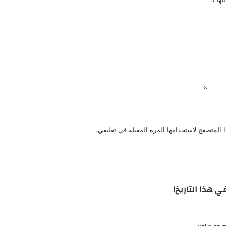
 المتصفح لاستخدامها المرة المقبلة في تعليقي.