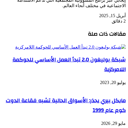
إيجابي عبر برامج المسؤولية المجتمعية التي تدعم الاستدامة
الاجتماعية في مختلف أنحاء العالم.
أبريل 15, 2025
2 دقائق
مقالات ذات صلة
شبكة بوليغون 2.0 تبدأ العمل الأساسي للحوكمة
اللامركزية
يوليو 20, 2023
مايكل بيري يحذر: الأسواق الحالية تشبه فقاعة الدوت
كوم عام 1999
مايو 29, 2026