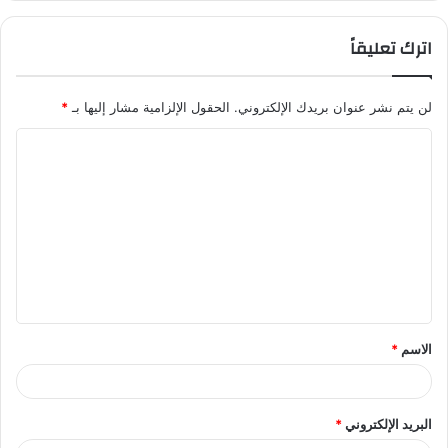
اترك تعليقاً
لن يتم نشر عنوان بريدك الإلكتروني.
الحقول الإلزامية مشار إليها بـ
*
ا
ل
ت
ع
ل
ي
ق
الاسم
*
*
البريد الإلكتروني
*