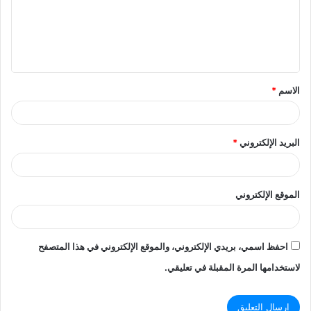
ع
ل
ي
ق
الاسم
*
*
البريد الإلكتروني
*
الموقع الإلكتروني
احفظ اسمي، بريدي الإلكتروني، والموقع الإلكتروني في هذا المتصفح
لاستخدامها المرة المقبلة في تعليقي.