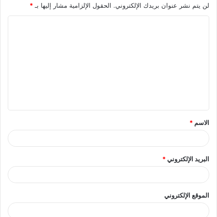
لن يتم نشر عنوان بريدك الإلكتروني.
الحقول الإلزامية مشار إليها بـ
*
ا
ل
ت
ع
ل
ي
ق
الاسم
*
*
البريد الإلكتروني
*
الموقع الإلكتروني