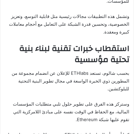
للمؤسسات.
وتشمل هذه التطبيقات مجالات رئيسية مثل قابلية التوسع، وتعزيز
الخصوصية، وتحسين قدرة الشبكة على التعامل مع أحجام معاملات
كبيرة ومعقدة.
استقطاب خبرات تقنية لبناء بنية
تحتية مؤسسية
بحسب شالوم، تستعد ETHlabs للإعلان عن انضمام مجموعة من
المطورين ذوي الخبرة الواسعة في مجال تطوير البنية التحتية
للبلوكتشين.
وستركز هذه الفرق على تطوير حلول تلبي متطلبات المؤسسات
المالية، مع الحفاظ في الوقت نفسه على مبادئ اللامركزية التي
تقوم عليها شبكة Ethereum.