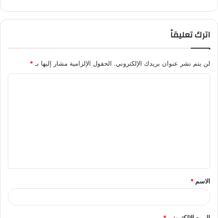
اترك تعليقاً
لن يتم نشر عنوان بريدك الإلكتروني.
الحقول الإلزامية مشار إليها بـ
*
ا
ل
ت
ع
ل
ي
ق
الاسم
*
*
البريد الإلكتروني
*