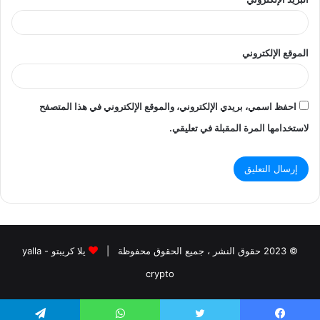
الموقع الإلكتروني
احفظ اسمي، بريدي الإلكتروني، والموقع الإلكتروني في هذا المتصفح
لاستخدامها المرة المقبلة في تعليقي.
© 2023 حقوق النشر ، جميع الحقوق محفوظة |
يلا كريبتو - yalla
crypto