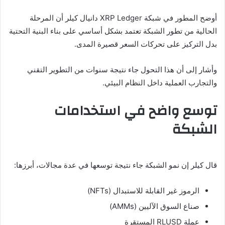
أوضح المطور في شبكة
XRP Ledger
دانيال كيلر أن المرحلة
الحالية من تطور الشبكة تعتمد بشكل أساسي على بناء البنية التحتية
بدل التركيز على تحركات السعر قصيرة المدى.
وأشار إلى أن هذا التحول جاء نتيجة سنوات من التطوير التقني
والتجارب العملية داخل النظام البيئي.
توسع واضح في استخدامات
الشبكة
قال كيلر إن نمو الشبكة جاء نتيجة توسعها في عدة مجالات، أبرزها:
الرموز غير القابلة للاستبدال (NFTs)
صناع السوق الآليين (AMMs)
عملة RLUSD المستقرة