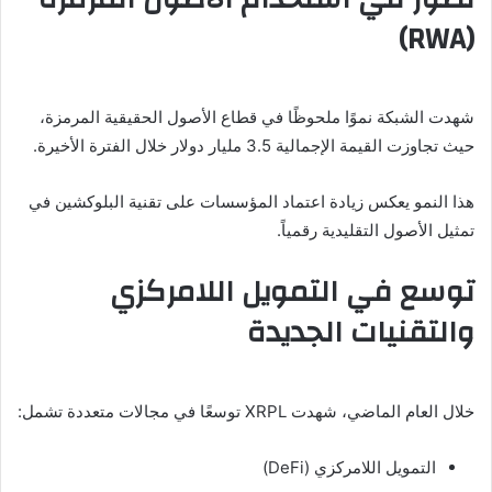
(RWA)
شهدت الشبكة نموًا ملحوظًا في قطاع الأصول الحقيقية المرمزة،
حيث تجاوزت القيمة الإجمالية 3.5 مليار دولار خلال الفترة الأخيرة.
هذا النمو يعكس زيادة اعتماد المؤسسات على تقنية البلوكشين في
تمثيل الأصول التقليدية رقمياً.
توسع في التمويل اللامركزي
والتقنيات الجديدة
خلال العام الماضي، شهدت XRPL توسعًا في مجالات متعددة تشمل:
التمويل اللامركزي (DeFi)