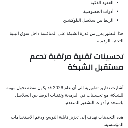
العقود الذكية
أدوات الخصوصية
الربط بين سلاسل البلوكشين
هذا التطور يعزز من قدرة الشبكة على المنافسة داخل سوق البنية
التحتية الرقمية.
تحسينات تقنية مرتقبة تدعم
مستقبل الشبكة
أشارت تقارير تطويرية إلى أن عام 2026 قد يكون نقطة تحول مهمة
للشبكة، مع تحسينات في البرمجة وتقنيات الربط بين السلاسل
باستخدام أدوات التشفير المتقدم.
هذه التحديثات تهدف إلى تعزيز قابلية التوسع ودعم الاستخدامات
المؤسسية.