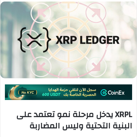
XRPL يدخل مرحلة نمو تعتمد على
البنية التحتية وليس المضاربة