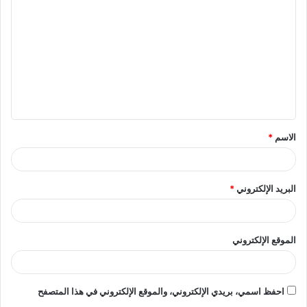
ل
ت
ع
ل
ي
ق
الاسم
*
*
البريد الإلكتروني
*
الموقع الإلكتروني
احفظ اسمي، بريدي الإلكتروني، والموقع الإلكتروني في هذا المتصفح