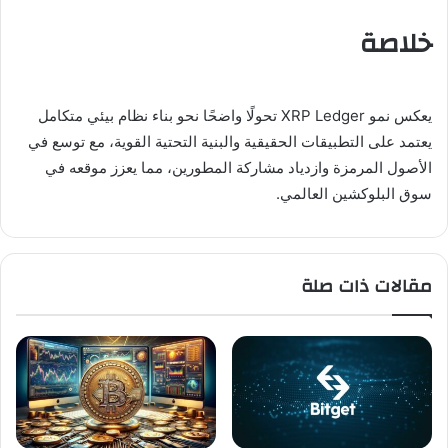
خلاصة
يعكس نمو XRP Ledger تحولًا واضحًا نحو بناء نظام بيئي متكامل
يعتمد على التطبيقات الحقيقية والبنية التحتية القوية، مع توسع في
الأصول المرمزة وازدياد مشاركة المطورين، مما يعزز موقعه في
سوق البلوكشين العالمي.
مقالات ذات صلة