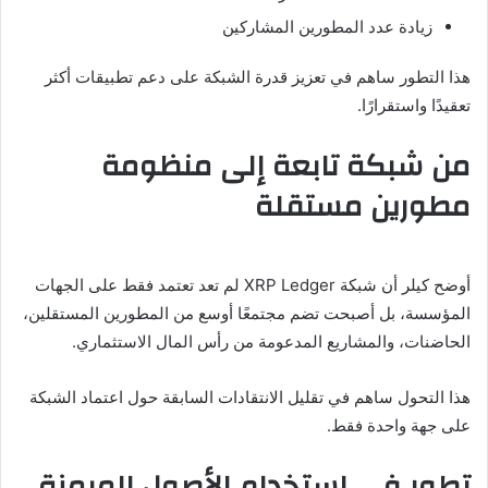
زيادة عدد المطورين المشاركين
هذا التطور ساهم في تعزيز قدرة الشبكة على دعم تطبيقات أكثر
تعقيدًا واستقرارًا.
من شبكة تابعة إلى منظومة
مطورين مستقلة
أوضح كيلر أن شبكة
XRP Ledger
لم تعد تعتمد فقط على الجهات
المؤسسة، بل أصبحت تضم مجتمعًا أوسع من المطورين المستقلين،
الحاضنات، والمشاريع المدعومة من رأس المال الاستثماري.
هذا التحول ساهم في تقليل الانتقادات السابقة حول اعتماد الشبكة
على جهة واحدة فقط.
تطور في استخدام الأصول المرمزة