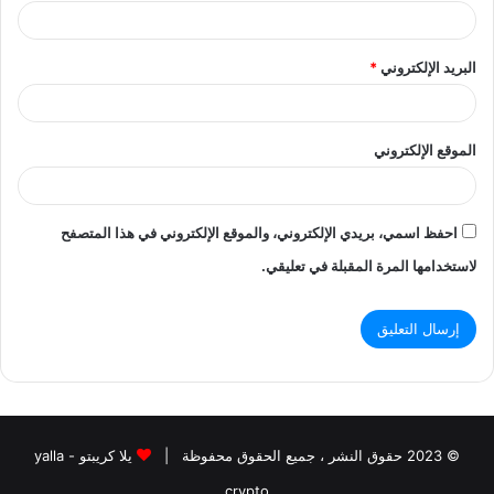
البريد الإلكتروني
*
الموقع الإلكتروني
احفظ اسمي، بريدي الإلكتروني، والموقع الإلكتروني في هذا المتصفح
لاستخدامها المرة المقبلة في تعليقي.
© 2023 حقوق النشر ، جميع الحقوق محفوظة |
يلا كريبتو - yalla
crypto