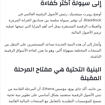
إلى سيولة أكثر كفاءة
أوضح روبرت ميتشنيك، رئيس الأصول الرقمية العالمي في
BlackRock، أن توفير سيولة سلسة بين صناديق الخزانة المرمزة
والعملات الرقمية المستقرة يمثل أحد أهم المزايا التي تتيحها عملية
ترميز الأصول المالية.
وأشار إلى أن هذه البنية الجديدة تساعد المستثمرين على التنقل بين
المنتجات المختلفة بسهولة أكبر، وهو ما يعزز كفاءة الأسواق الرقمية
الناشئة.
البنية التحتية هي مفتاح المرحلة
المقبلة
من جانبه، أكد جاي يونغ، مؤسس Ethena، أن المرحلة القادمة من
تبني الأصول الرقمية ستعتمد بشكل أساسي على تطوير بنية تحتية
تسمح للمؤسسات التقليدية بالتعامل مع المنتجات المالية القائمة