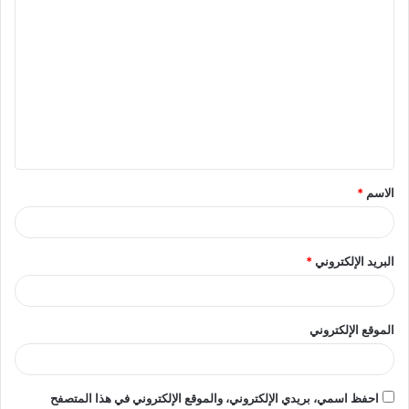
ا
ل
ت
ع
ل
ي
ق
الاسم
*
*
البريد الإلكتروني
*
الموقع الإلكتروني
احفظ اسمي، بريدي الإلكتروني، والموقع الإلكتروني في هذا المتصفح