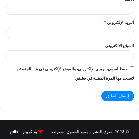
*
البريد الإلكتروني
*
الموقع الإلكتروني
احفظ اسمي، بريدي الإلكتروني، والموقع الإلكتروني في هذا المتصفح
لاستخدامها المرة المقبلة في تعليقي.
© 2023 حقوق النشر ، جميع الحقوق محفوظة |
يلا كريبتو - yalla