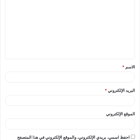
ا
ل
ت
ع
ل
ي
ق
الاسم
*
*
البريد الإلكتروني
*
الموقع الإلكتروني
احفظ اسمي، بريدي الإلكتروني، والموقع الإلكتروني في هذا المتصفح