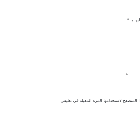
يها بـ
*
 المتصفح لاستخدامها المرة المقبلة في تعليقي.