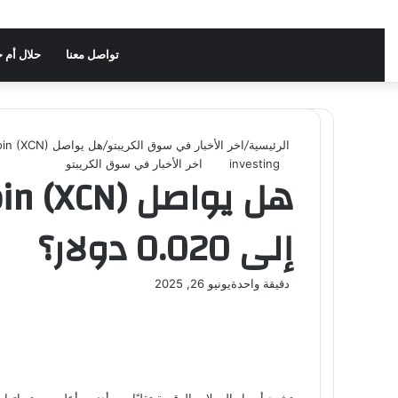
تواصل معنا
حلال أم 
الرئيسية
/
اخر الأخبار في سوق الكريبتو
/
هل يواصل Onyxcoin (XCN) ارتفاعه أم يفقد الزخم قبل الوصول إلى 0.020 دولار؟
investing
اخر الأخبار في سوق الكريبتو
إلى 0.020 دولار؟
دقيقة واحدة
يونيو 26, 2025