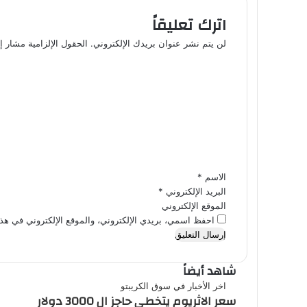
اترك تعليقاً
لن يتم نشر عنوان بريدك الإلكتروني.
الحقول الإلزامية مشار إل
ا
ل
ت
ع
ل
ي
ق
*
الاسم
*
البريد الإلكتروني
*
الموقع الإلكتروني
احفظ اسمي، بريدي الإلكتروني، والموقع الإلكتروني في هذا
شاهد أيضاً
إغلاق
اخر الأخبار في سوق الكريبتو
سعر الاثريوم يتخطى حاجز ال 3000 دولار