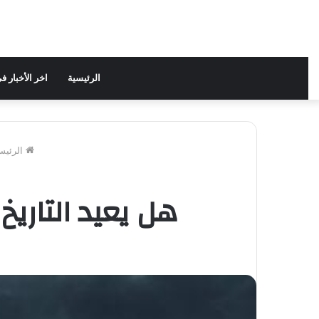
الرئيسية
اخر الأخبار 
الرئيس
هل يعيد التاريخ نف