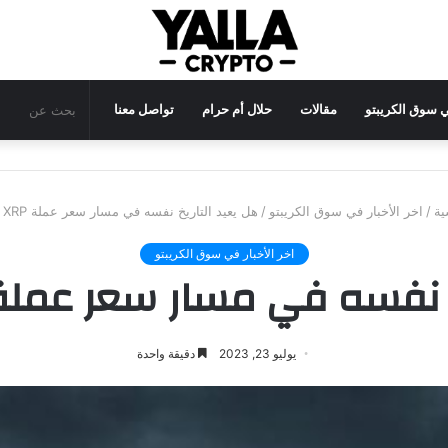
في سوق الكريبتو
مقالات
حلال أم حرام
تواصل معنا
ية
/
اخر الأخبار في سوق الكريبتو
/
هل يعيد التاريخ نفسه في مسار سعر عملة XRP الرقمية؟
اخر الأخبار في سوق الكريبتو
سه في مسار سعر عملة XRP الرقمية
يوليو 23, 2023
دقيقة واحدة