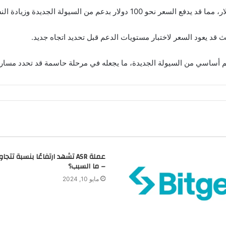
 قد يعود السعر لاختبار مستويات الدعم قبل تحديد اتجاه جديد.
– ما السبب؟
مايو 10, 2024