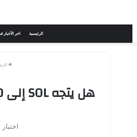
الرئيسية
اخر الأخبار 
الرئي
اختبار مقاومة 