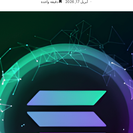
أبريل 17, 2026
دقيقة واحدة