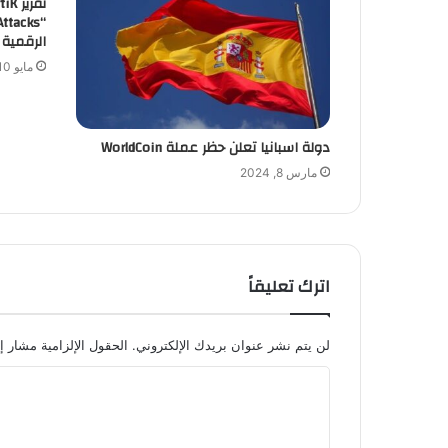
الرقمية ع
مايو 10, 2026
دولة اسبانيا تعلن حظر عملة WorldCoin
مارس 8, 2024
اترك تعليقاً
لن يتم نشر عنوان بريدك الإلكتروني.
الحقول الإلزامية مشار إل
ا
ل
ت