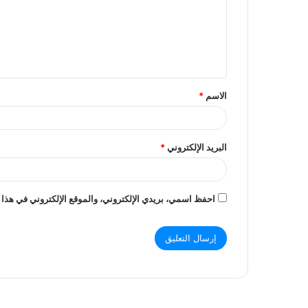
ع
ل
ي
ق
الاسم
*
*
البريد الإلكتروني
*
احفظ اسمي، بريدي الإلكتروني، والموقع الإلكتروني في هذا 