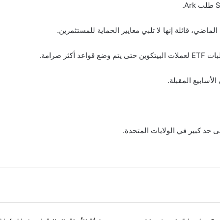
 حد كبير في الولايات المتحدة.