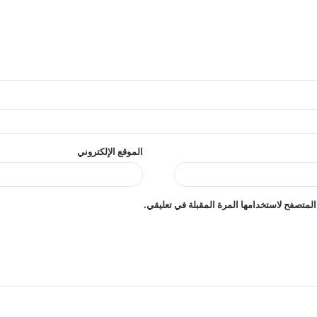
الموقع الإلكتروني
المتصفح لاستخدامها المرة المقبلة في تعليقي.