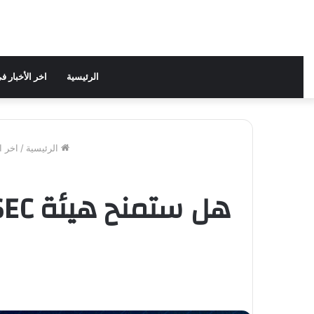
الرئيسية
اخر الأخبار 
الرئيسية
/
اخر ا