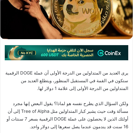
يرى العديد من المتداولين من الدرجة الأولى أن عملة DOGE الرقمية
ستكون في القمة في المستقبل المنظور، ويتطلع العديد من
المتداولين من الدرجة الأولى إلى علامة 1 دولار لها.
ولكن السؤال الذي يطرح نفسه هو لماذا؟ يقول البعض إنها مجرد
مسألة وقت حيث يشير كبار المتداولين مثل Tree of Alpha إلى أن
أولئك الذين لا يحصلون على عملة DOGE الرقمية بسعر 7 سنتات أو
16 سنت قد يندمون عندما يصل سعرها إلى دولار واحد.