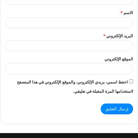
ق
الاسم
*
*
البريد الإلكتروني
*
الموقع الإلكتروني
احفظ اسمي، بريدي الإلكتروني، والموقع الإلكتروني في هذا المتصفح
لاستخدامها المرة المقبلة في تعليقي.