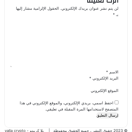
اترك تعليقاً
لن يتم نشر عنوان بريدك الإلكتروني.
الحقول الإلزامية مشار إليها
بـ
*
ا
ل
ت
ع
ل
ي
ق
*
الاسم
*
البريد الإلكتروني
*
الموقع الإلكتروني
احفظ اسمي، بريدي الإلكتروني، والموقع الإلكتروني في هذا
المتصفح لاستخدامها المرة المقبلة في تعليقي.
© 2023 حقوق النشر ، جميع الحقوق محفوظة |
يلا كريبتو - yalla crypto