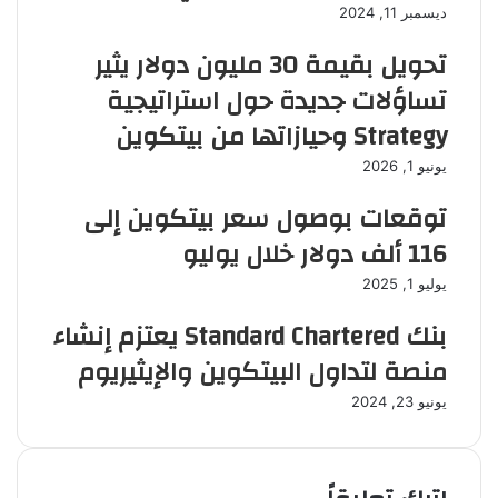
ديسمبر 11, 2024
تحويل بقيمة 30 مليون دولار يثير
تساؤلات جديدة حول استراتيجية
Strategy وحيازاتها من بيتكوين
يونيو 1, 2026
توقعات بوصول سعر بيتكوين إلى
116 ألف دولار خلال يوليو
يوليو 1, 2025
بنك Standard Chartered يعتزم إنشاء
منصة لتداول البيتكوين والإيثيريوم
يونيو 23, 2024