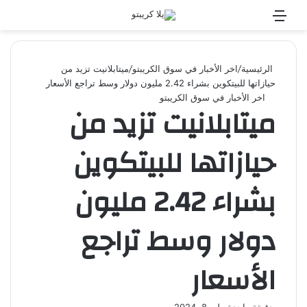
القائمة
بحث
عن
الرئيسية
/
اخر الأخبار في سوق الكريبتو
/
ميتابلانيت تزيد من
حيازاتها للبيتكوين بشراء 2.42 مليون دولار وسط تراجع الأسعار
اخر الأخبار في سوق الكريبتو
ميتابلانيت تزيد من
حيازاتها للبيتكوين
بشراء 2.42 مليون
دولار وسط تراجع
الأسعار