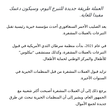
العملة طريقة جديدة للتبرع اليوم، وسيكون دعمك
مفيدا للغاية.
يعد الصليب الأحمر السنغافوري أحدث مؤسسة خيرية رئيسية تقبل
التبرعات بالعملات المشفرة.
في عام 2021، بدأت منظمة سرطان الثدي الأمريكية في قبول
التبرعات بالعملات المشفرة، وكذلك مستشفى “نيكلوس”
للأطفال والمركز الوطني لحماية الأطفال.
تزايد قبول العملات المشفرة من قبل المنظمات الخيرية في
السنوات الأخيرة.
يرجع ذلك إلى أن العملات المشفرة أصبحت أكثر شعبية مع
الجمهور العام، ويشير إلى أن المنظمات الخيرية تبحث عن طرق
جديدة لجمع الأموال.