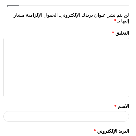
لن يتم نشر عنوان بريدك الإلكتروني.
الحقول الإلزامية مشار
إليها بـ
*
التعليق
*
الاسم
*
البريد الإلكتروني
*