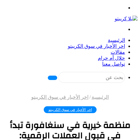
القائمة
بحث
عن
الرئيسية
اخر الأخبار في سوق الكريبتو
مقالات
حلال أم حرام
تواصل معنا
بحث
عن
الرئيسية
/
اخر الأخبار في سوق الكريبتو
اخر الأخبار في سوق الكريبتو
منظمة خيرية في سنغافورة تبدأ
في قبول العملات الرقمية: