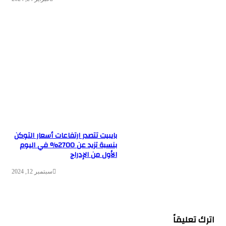
بايبيت تتصدر ارتفاعات أسعار التوكن
بنسبة تزيد عن 2700% في اليوم
الأول من الإدراج
سبتمبر 12, 2024
اترك تعليقاً