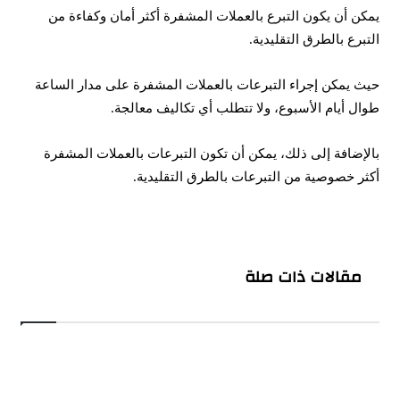
يمكن أن يكون التبرع بالعملات المشفرة أكثر أمان وكفاءة من
التبرع بالطرق التقليدية.
حيث يمكن إجراء التبرعات بالعملات المشفرة على مدار الساعة
طوال أيام الأسبوع، ولا تتطلب أي تكاليف معالجة.
بالإضافة إلى ذلك، يمكن أن تكون التبرعات بالعملات المشفرة
أكثر خصوصية من التبرعات بالطرق التقليدية.
مقالات ذات صلة