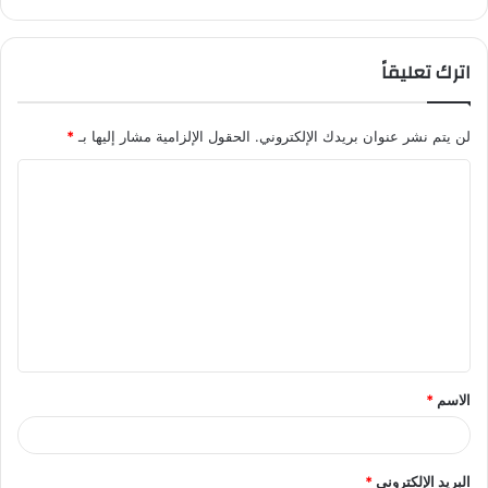
اترك تعليقاً
لن يتم نشر عنوان بريدك الإلكتروني.
الحقول الإلزامية مشار إليها بـ
*
ا
ل
ت
ع
ل
ي
ق
الاسم
*
*
البريد الإلكتروني
*