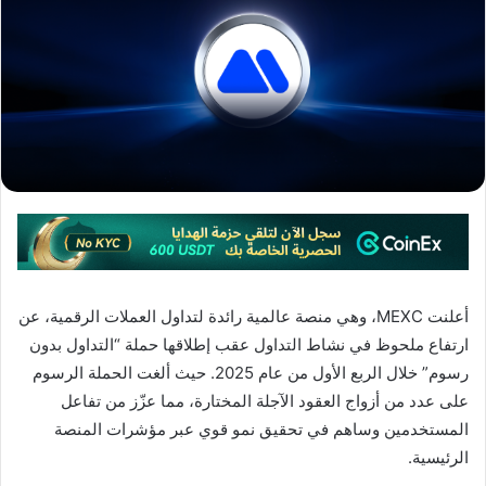
أعلنت MEXC، وهي منصة عالمية رائدة لتداول العملات الرقمية، عن
ارتفاع ملحوظ في نشاط التداول عقب إطلاقها حملة “التداول بدون
رسوم” خلال الربع الأول من عام 2025. حيث ألغت الحملة الرسوم
على عدد من أزواج العقود الآجلة المختارة، مما عزّز من تفاعل
المستخدمين وساهم في تحقيق نمو قوي عبر مؤشرات المنصة
الرئيسية.