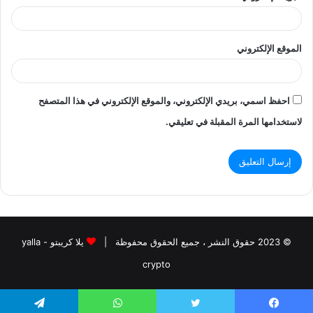
الموقع الإلكتروني
احفظ اسمي، بريدي الإلكتروني، والموقع الإلكتروني في هذا المتصفح
لاستخدامها المرة المقبلة في تعليقي.
© 2023 حقوق النشر ، جميع الحقوق محفوظة |
يلا كريبتو - yalla
crypto