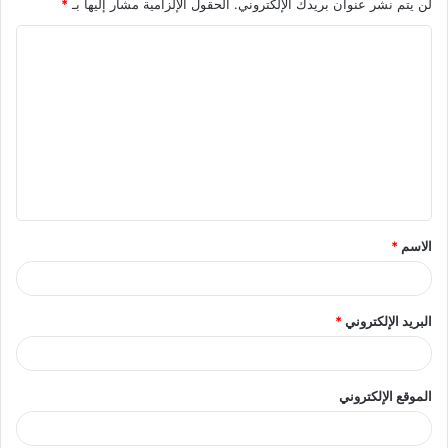
لن يتم نشر عنوان بريدك الإلكتروني.
الحقول الإلزامية مشار إليها بـ
*
ا
ل
ت
ع
ل
ي
ق
الاسم
*
*
البريد الإلكتروني
*
الموقع الإلكتروني