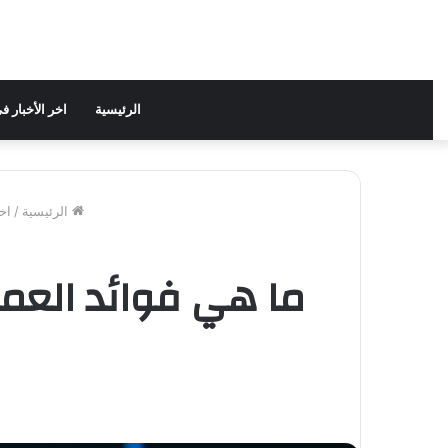
الرئيسية
اخر الأخبار 
الرئيسية
/
اخ
ما هي فوائد العم