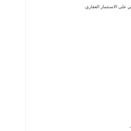
 على الاستثمار العقاري.