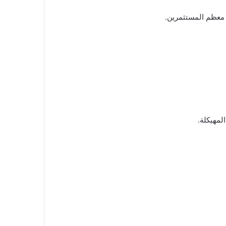
ل معظم المستثمرين.
مهيكلة.