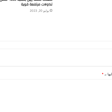
تداولات مرتفعة قوية
يوليو 20, 2023
يها بـ
*