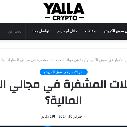
في سوق الكريبتو
مقالات
حلال أم حرام
تواصل معنا
ر الأخبار في سوق الكريبتو
/
ما هي فوائد العملات المشفرة في مجالي العقارات والم
اخر الأخبار في سوق الكريبتو
لات المشفرة في مجالي الع
المالية؟
فبراير 10, 2024
2 دقائق