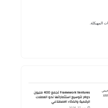
ت المهيكلة.
Framework Ventures تجمع 400 مليون
دولار لتوسيع استثماراتها نحو العملات
الرقمية والذكاء الاصطناعي
يونيو 27, 2026