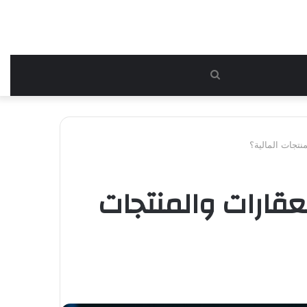
بحث
عن
نتجات المالية؟
قارات والمنتجات