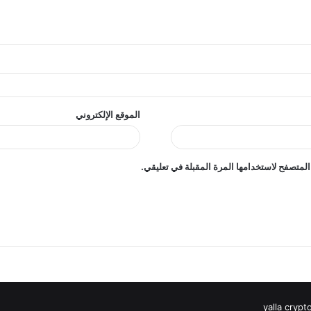
الموقع الإلكتروني
المتصفح لاستخدامها المرة المقبلة في تعليقي.