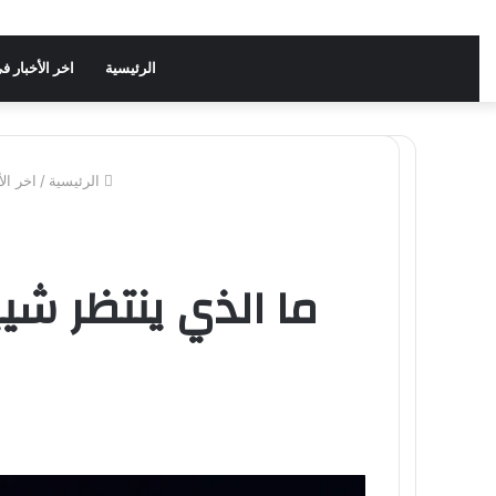
الرئيسية
اخر الأخبار 
الرئيسية
/
اخر ال