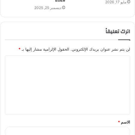
2026
مايو 17, 2026
ديسمبر 25, 2025
اترك تعليقاً
لن يتم نشر عنوان بريدك الإلكتروني.
الحقول الإلزامية مشار إليها بـ
*
ا
ل
ت
ع
ل
ي
ق
الاسم
*
*