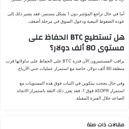
أما في حال تراجع المؤشر دون 1 بشكل مستمر، فقد يشير ذلك إلى
عودة الضغوط البيعية ودخول السوق في مرحلة أضعف.
هل تستطيع BTC الحفاظ على
مستوى 80 ألف دولار؟
يراقب المستثمرون الآن قدرة BTC على الحفاظ على تداولاتها قرب
منطقة 80 ألف دولار، خاصة مع استمرار عمليات جني الأرباح.
وفي حال نجحت بيتكوين في الثبات فوق هذه المستويات مع
استمرار aSOPR فوق 1، فقد يعزز ذلك الثقة باستمرار الاتجاه
الصاعد خلال الفترة المقبلة.
مقالات ذات صلة