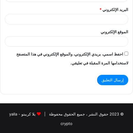
البريد الإلكتروني
*
الموقع الإلكتروني
احفظ اسمي، بريدي الإلكتروني، والموقع الإلكتروني في هذا المتصفح
لاستخدامها المرة المقبلة في تعليقي.
© 2023 حقوق النشر ، جميع الحقوق محفوظة |
يلا كريبتو - yalla
crypto