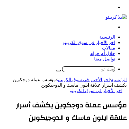
القائمة
بحث
عن
الرئيسية
اخر الأخبار في سوق الكريبتو
مقالات
حلال أم حرام
تواصل معنا
بحث
عن
الرئيسية
/
اخر الأخبار في سوق الكريبتو
/
مؤسس عملة دوجكوين
يكشف أسرار علاقة ايلون ماسك و الدوجيكوين
اخر الأخبار في سوق الكريبتو
مؤسس عملة دوجكوين يكشف أسرار
علاقة ايلون ماسك و الدوجيكوين