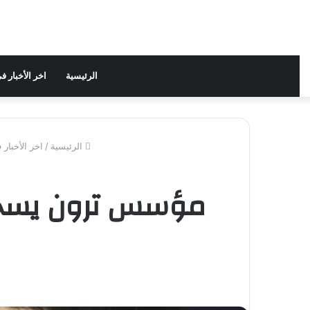
الرئيسية
اخر الأخبار 
الرئيسية
/
اخر الأخبار