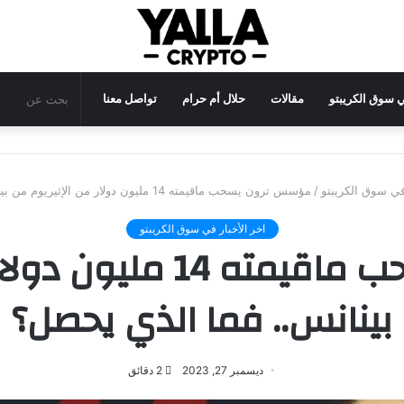
في سوق الكريبتو
مقالات
حلال أم حرام
تواصل معنا
 في سوق الكريبتو
/
مؤسس ترون يسحب ماقيمته 14 مليون دولار من الإثيريوم من بينانس.. فما الذي يحصل؟
اخر الأخبار في سوق الكريبتو
مؤسس ترون يسحب ماقيمت
بينانس.. فما الذي يحصل؟
ديسمبر 27, 2023
2 دقائق