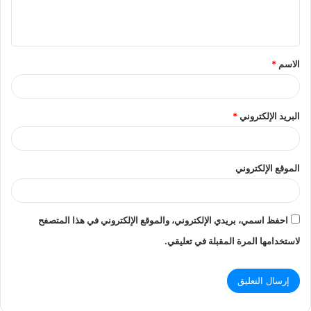
ل
ي
ق
الاسم
*
*
البريد الإلكتروني
*
الموقع الإلكتروني
احفظ اسمي، بريدي الإلكتروني، والموقع الإلكتروني في هذا المتصفح
لاستخدامها المرة المقبلة في تعليقي.