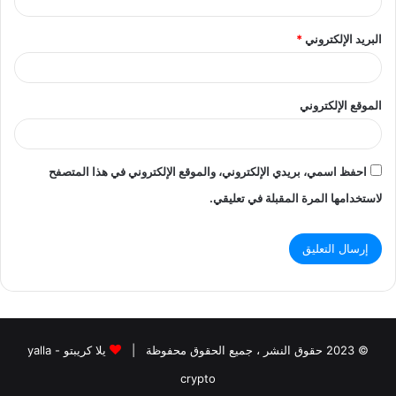
البريد الإلكتروني
*
الموقع الإلكتروني
احفظ اسمي، بريدي الإلكتروني، والموقع الإلكتروني في هذا المتصفح
لاستخدامها المرة المقبلة في تعليقي.
© 2023 حقوق النشر ، جميع الحقوق محفوظة |
يلا كريبتو - yalla
crypto