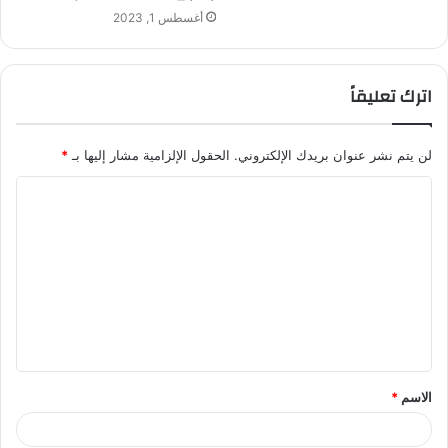
أغسطس 1, 2023
اترك تعليقاً
لن يتم نشر عنوان بريدك الإلكتروني.
الحقول الإلزامية مشار إليها بـ
*
ا
ل
ت
ع
ل
ي
ق
الاسم
*
*