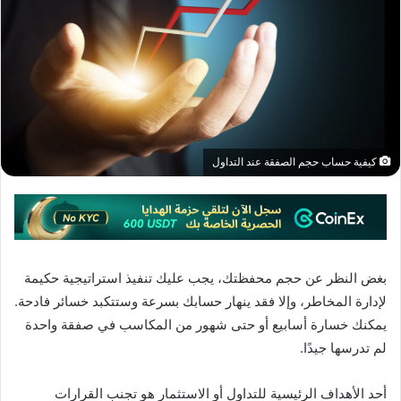
كيفية حساب حجم الصفقة عند التداول
بغض النظر عن حجم محفظتك، يجب عليك تنفيذ استراتيجية حكيمة
لإدارة المخاطر، وإلا فقد ينهار حسابك بسرعة وستتكبد خسائر فادحة.
يمكنك خسارة أسابيع أو حتى شهور من المكاسب في صفقة واحدة
لم تدرسها جيدًا.
أحد الأهداف الرئيسية للتداول أو الاستثمار هو تجنب القرارات