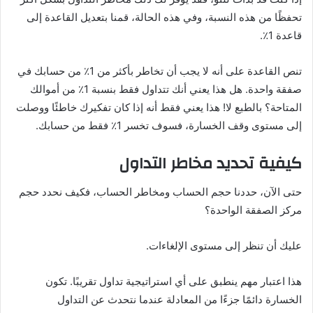
تحفظًا من هذه النسبة، وفي هذه الحالة، قمنا بتعديل القاعدة إلى
قاعدة 1٪.
تنص القاعدة على أنه لا يجب أن تخاطر بأكثر من 1٪ من حسابك في
صفقة واحدة. هل هذا يعني أنك تتداول فقط بنسبة 1٪ من أموالك
المتاحة؟ بالطبع لا! هذا يعني فقط أنه إذا كان تفكيرك خاطئًا ووصلت
إلى مستوى وقف الخسارة، فسوف تخسر 1٪ فقط من حسابك.
كيفية تحديد مخاطر التداول
حتى الآن، حددنا حجم الحساب ومخاطر الحساب، فكيف نحدد حجم
مركز الصفقة الواحدة؟
عليك أن تنظر إلى مستوى الإلغاءات.
هذا اعتبار مهم ينطبق على أي استراتيجية تداول تقريبًا. تكون
الخسارة دائمًا جزءًا من المعادلة عندما نتحدث عن التداول