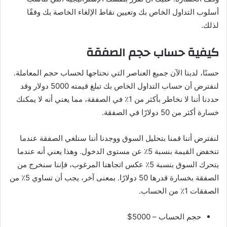
أسلوب التداول الخاص بك وتعيين نقاط الإلغاء الخاصة بك وفقًا
لذلك.
كيفية حساب حجم الصفقة
حسنًا، لدينا الآن جميع العناصر التي نحتاجها لحساب حجم المعاملة.
لنفترض أن حساب التداول الخاص بك تبلغ قيمته 5000 دولار وقد
حددنا أننا لا نخاطر بأكثر من 1٪ في الصفقة، مما يعني أنه لا يمكنك
خسارة أكثر من 50 دولارًا في الصفقة.
لنفترض أننا قمنا بتحليل السوق ووجدنا أننا سنلغي الصفقة عندما
تنخفض القيمة بنسبة 5٪ عن مستوى الدخول. وهذا يعني أنه عندما
يتحرك السوق بنسبة 5٪ عكس اتجاهنا المرغوب، فإننا سنخرج من
الصفقة بخسارة قدرها 50 دولارًا. بمعنى آخر، يجب أن تساوي 5٪ من
الصفقات 1٪ من الحساب.
حجم الحساب – 5000$