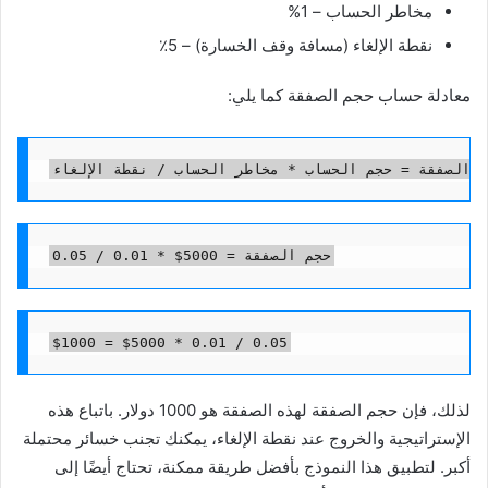
مخاطر الحساب – 1%
نقطة الإلغاء (مسافة وقف الخسارة) – 5٪
معادلة حساب حجم الصفقة كما يلي:
 الصفقة = حجم الحساب * مخاطر الحساب / نقطة الإلغاء
حجم الصفقة = 5000$ * 0.01 / 0.05
$1000 = $5000 * 0.01 / 0.05
لذلك، فإن حجم الصفقة لهذه الصفقة هو 1000 دولار. باتباع هذه
الإستراتيجية والخروج عند نقطة الإلغاء، يمكنك تجنب خسائر محتملة
أكبر. لتطبيق هذا النموذج بأفضل طريقة ممكنة، تحتاج أيضًا إلى