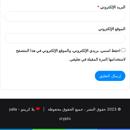
البريد الإلكتروني
*
الموقع الإلكتروني
احفظ اسمي، بريدي الإلكتروني، والموقع الإلكتروني في هذا المتصفح
لاستخدامها المرة المقبلة في تعليقي.
© 2023 حقوق النشر ، جميع الحقوق محفوظة |
يلا كريبتو - yalla
crypto