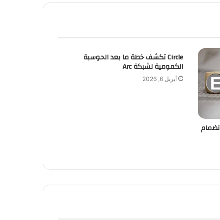
Circle تكشف خطة ما بعد الحوسبة
الكمومية لشبكة Arc
أبريل 6, 2026
ر بانضمام