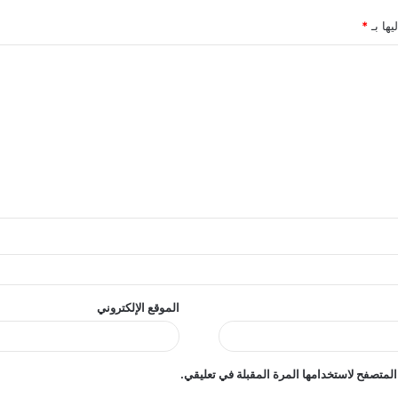
يها بـ
*
الموقع الإلكتروني
المتصفح لاستخدامها المرة المقبلة في تعليقي.