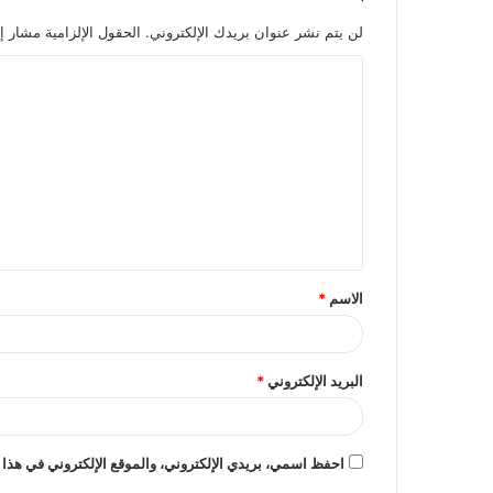
لن يتم نشر عنوان بريدك الإلكتروني.
الحقول الإلزامية مشار إل
ا
ل
ت
ع
ل
ي
ق
الاسم
*
*
البريد الإلكتروني
*
احفظ اسمي، بريدي الإلكتروني، والموقع الإلكتروني في هذا 