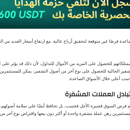
اعدة فرصًا غير متوقعة لتحقيق أرباح عالية. مع ارتفاع أسعار العديد من ا
تلكاتهم للحصول على المزيد من الأموال للتداول، لأن ذلك قد يؤثر على ال
تشفير الحالية للحصول على نوع آخر من أصول التشفير، يمكن للمستثمرين
كاسب أعلى خلال الأسواق الصاعدة.
مستثمرين رهن عملة مشفرة واحدة أو أكثر دون بيعها واقتراض نوع آخر من