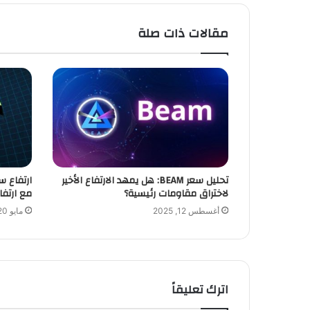
مقالات ذات صلة
تحليل سعر BEAM: هل يمهد الارتفاع الأخير
لاختراق مقاومات رئيسية؟
مع ارتفا
أغسطس 12, 2025
مايو 20, 2024
اترك تعليقاً