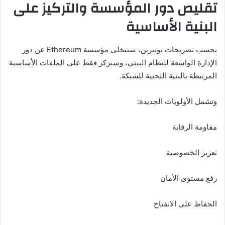
تقليص دور المؤسسة والتركيز على
البنية الأساسية
بحسب تصريحات بوتيرين، ستتخلى مؤسسة Ethereum عن دور
الإدارة الواسعة للنظام البيئي، وستركز فقط على الملفات الأساسية
المرتبطة بالبنية التحتية للشبكة.
وتشمل الأولويات الجديدة:
مقاومة الرقابة
تعزيز الخصوصية
رفع مستوى الأمان
الحفاظ على الانفتاح