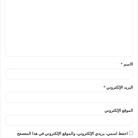
ا
ل
ت
ع
ل
ي
ق
الاسم
*
*
البريد الإلكتروني
*
الموقع الإلكتروني
احفظ اسمي، بريدي الإلكتروني، والموقع الإلكتروني في هذا المتصفح