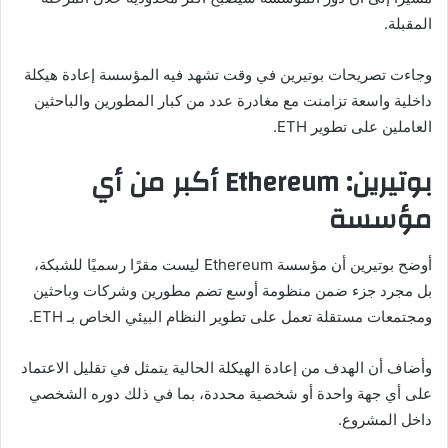
المقبلة.
وجاءت تصريحات بوتيرين في وقت تشهد فيه المؤسسة إعادة هيكلة
داخلية واسعة تزامنت مع مغادرة عدد من كبار المطورين والباحثين
العاملين على تطوير ETH.
بوتيرين: Ethereum أكبر من أي
مؤسسة
أوضح بوتيرين أن مؤسسة Ethereum ليست مقرًا رسميًا للشبكة،
بل مجرد جزء ضمن منظومة أوسع تضم مطورين وشركات وباحثين
ومجتمعات مستقلة تعمل على تطوير النظام البيئي الخاص بـ ETH.
وأضاف أن الهدف من إعادة الهيكلة الحالية يتمثل في تقليل الاعتماد
على أي جهة واحدة أو شخصية محددة، بما في ذلك دوره الشخصي
داخل المشروع.