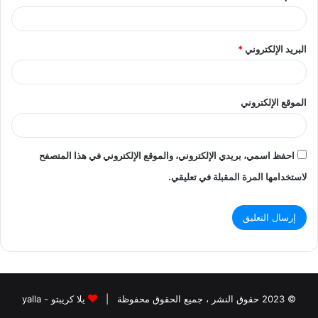
البريد الإلكتروني
*
الموقع الإلكتروني
احفظ اسمي، بريدي الإلكتروني، والموقع الإلكتروني في هذا المتصفح
لاستخدامها المرة المقبلة في تعليقي.
© 2023 حقوق النشر ، جميع الحقوق محفوظة |
يلا كريبتو - yalla