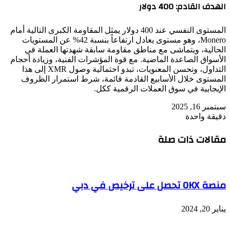
الهدف القادم: 400 دولار
المستوى النفسي عند 400 دولار يمثل المقاومة الكبرى التالية أمام
Monero، وهو مستوى يعادل ارتفاعاً بنسبة 42% عن المستويات
الحالية، ويتماشى مع مناطق مقاومة سابقة شهدتها العملة في
الأسواق الصاعدة الماضية. مع قوة المؤشرات الفنية، وزيادة أحجام
التداول، وتحسن المعنويات، تبدو احتمالية وصول XMR إلى هذا
المستوى خلال الأسابيع القادمة قائمة، شرط استمرار الظروف
الإيجابية في سوق العملات الرقمية ككل.
سبتمبر 16, 2025
دقيقة واحدة
مقالات ذات صلة
منصة OKX تحصل على ترخيص في دبي
يناير 20, 2024