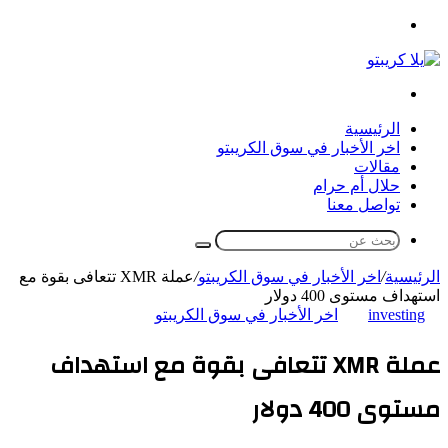
القائمة
بحث
عن
الرئيسية
اخر الأخبار في سوق الكريبتو
مقالات
حلال أم حرام
تواصل معنا
بحث
عن
الرئيسية
/
اخر الأخبار في سوق الكريبتو
/
عملة XMR تتعافى بقوة مع
استهداف مستوى 400 دولار
investing
اخر الأخبار في سوق الكريبتو
عملة XMR تتعافى بقوة مع استهداف
مستوى 400 دولار