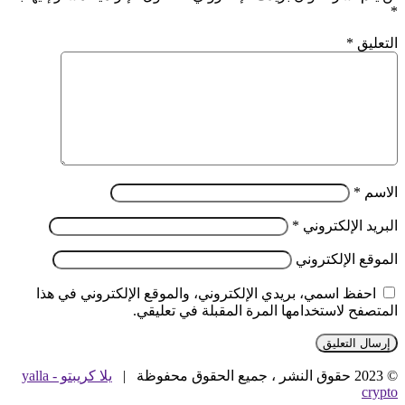
*
التعليق
*
الاسم
*
البريد الإلكتروني
*
الموقع الإلكتروني
احفظ اسمي، بريدي الإلكتروني، والموقع الإلكتروني في هذا
المتصفح لاستخدامها المرة المقبلة في تعليقي.
© 2023 حقوق النشر ، جميع الحقوق محفوظة |
يلا كريبتو - yalla
crypto