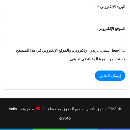
البريد الإلكتروني
*
الموقع الإلكتروني
احفظ اسمي، بريدي الإلكتروني، والموقع الإلكتروني في هذا المتصفح
لاستخدامها المرة المقبلة في تعليقي.
© 2023 حقوق النشر ، جميع الحقوق محفوظة |
يلا كريبتو - yalla
crypto