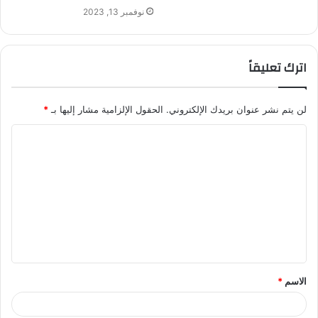
نوفمبر 13, 2023
اترك تعليقاً
لن يتم نشر عنوان بريدك الإلكتروني.
الحقول الإلزامية مشار إليها بـ
*
ا
ل
ت
ع
ل
ي
ق
الاسم
*
*