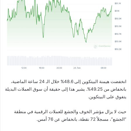
انخفضت هيمنة البيتكوين إلى 48.6% خلال الـ 24 ساعة الماضية،
بانخفاض من 49.25%. يشير هذا إلى حقيقة أن سوق العملات البديلة
يتفوق على البيتكوين.
حيث لا يزال مؤشر الخوف والجشع للعملات الرقمية في منطقة
“الجشع”، مسجلاً 72 نقطة، بانخفاض عن 76 أمس.