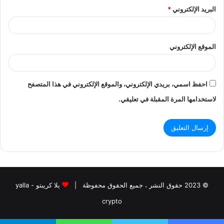
البريد الإلكتروني
*
الموقع الإلكتروني
احفظ اسمي، بريدي الإلكتروني، والموقع الإلكتروني في هذا المتصفح
لاستخدامها المرة المقبلة في تعليقي.
© 2023 حقوق النشر ، جميع الحقوق محفوظة |
يلا كريبتو - yalla
crypto