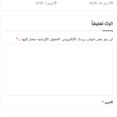
أبريل 14, 2026
يونيو 7, 2026
اترك تعليقاً
لن يتم نشر عنوان بريدك الإلكتروني.
الحقول الإلزامية مشار إليها بـ
*
ا
ل
ت
ع
ل
ي
ق
الاسم
*
*