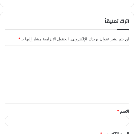
اترك تعليقاً
لن يتم نشر عنوان بريدك الإلكتروني.
الحقول الإلزامية مشار إليها بـ
*
ا
ل
ت
ع
ل
ي
ق
الاسم
*
*
البريد الإلكتروني
*