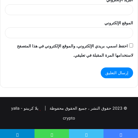
الموقع الإلكتروني
احفظ اسمي، بريدي الإلكتروني، والموقع الإلكتروني في هذا المتصفح
لاستخدامها المرة المقبلة في تعليقي.
© 2023 حقوق النشر ، جميع الحقوق محفوظة |
يلا كريبتو - yalla
crypto