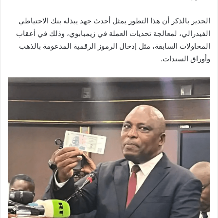
الجدير بالذكر أن هذا التطور يمثل أحدث جهد يبذله بنك الاحتياطي
الفيدرالي، لمعالجة تحديات العملة في زيمبابوي، وذلك في أعقاب
المحاولات السابقة، مثل إدخال الرموز الرقمية المدعومة بالذهب
وأوراق السندات.