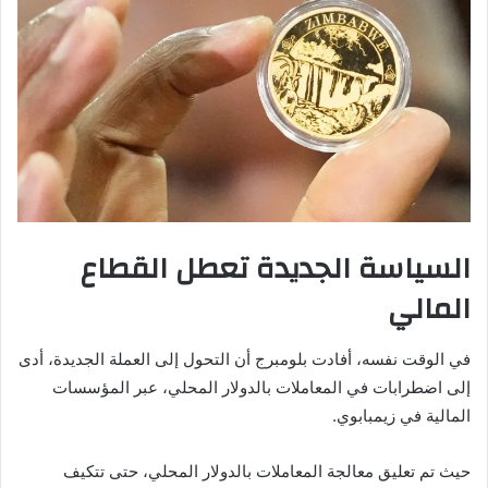
السياسة الجديدة تعطل القطاع
المالي
في الوقت نفسه، أفادت بلومبرج أن التحول إلى العملة الجديدة، أدى
إلى اضطرابات في المعاملات بالدولار المحلي، عبر المؤسسات
المالية في زيمبابوي.
حيث تم تعليق معالجة المعاملات بالدولار المحلي، حتى تتكيف