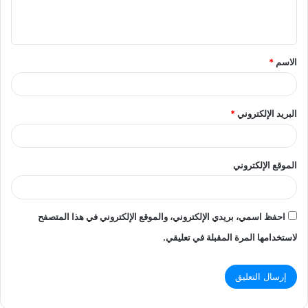
ل
ي
ق
الاسم
*
*
البريد الإلكتروني
*
الموقع الإلكتروني
احفظ اسمي، بريدي الإلكتروني، والموقع الإلكتروني في هذا المتصفح
لاستخدامها المرة المقبلة في تعليقي.