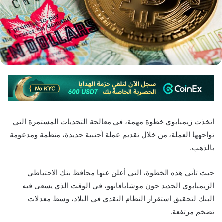
اتخذت زيمبابوي خطوة مهمة، في معالجة التحديات المستمرة التي
تواجهها العملة، من خلال تقديم عملة أجنبية جديدة، منظمة ومدعومة
بالذهب.
حيث تأتي هذه الخطوة، التي أعلن عنها محافظ بنك الاحتياطي
الزيمبابوي الجديد جون موشايافانهو، في الوقت الذي يسعى فيه
البنك لتحقيق استقرار النظام النقدي في البلاد، وسط معدلات
تضخم مرتفعة.