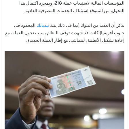
المؤسسات المالية لاستيعاب عملة
ZiG،
وبمجرد اكتمال هذا
التحول، من المتوقع استئناف الخدمات المصرفية العادية.
يذكر أن العديد من البنوك (بما في ذلك بنك
نيدبانك
المحدود في
جنوب أفريقيا) كانت قد شهدت توقف النظام بسبب تحول العملة، مع
إعادة تشكيل الأنظمة، لتتماشى مع إطار العملة الجديدة.