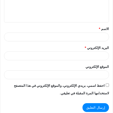
ل
ي
ق
الاسم
*
*
البريد الإلكتروني
*
الموقع الإلكتروني
احفظ اسمي، بريدي الإلكتروني، والموقع الإلكتروني في هذا المتصفح
لاستخدامها المرة المقبلة في تعليقي.