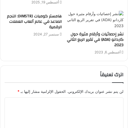
أغسطس 19, 2025
هامستر كومبات (HMSTR): النجم
الصاعد في عالم ألعاب العملات
الرقمية
نشر إحصائيات وأرقام مثيرة حول
سبتمبر 27, 2024
كاردانو (ADA) في تقرير الربع الثاني
2023
أغسطس 6, 2023
اترك تعليقاً
لن يتم نشر عنوان بريدك الإلكتروني.
الحقول الإلزامية مشار إليها بـ
*
ا
ل
ت
ع