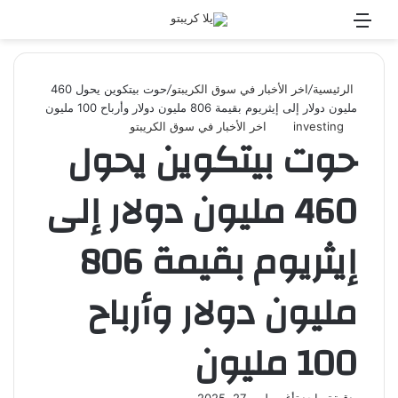
القائمة
بحث
عن
الرئيسية
/
اخر الأخبار في سوق الكريبتو
/
حوت بيتكوين يحول 460
مليون دولار إلى إيثريوم بقيمة 806 مليون دولار وأرباح 100 مليون
investing
اخر الأخبار في سوق الكريبتو
حوت بيتكوين يحول
460 مليون دولار إلى
إيثريوم بقيمة 806
مليون دولار وأرباح
100 مليون