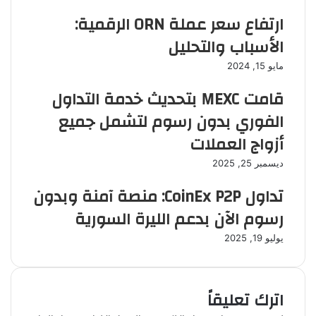
ارتفاع سعر عملة ORN الرقمية:
الأسباب والتحليل
مايو 15, 2024
قامت MEXC بتحديث خدمة التداول
الفوري بدون رسوم لتشمل جميع
أزواج العملات
ديسمبر 25, 2025
تداول CoinEx P2P: منصة آمنة وبدون
رسوم الآن بدعم الليرة السورية
يوليو 19, 2025
اترك تعليقاً