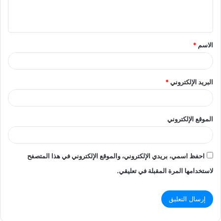
ل
ي
ق
الاسم
*
*
البريد الإلكتروني
*
الموقع الإلكتروني
احفظ اسمي، بريدي الإلكتروني، والموقع الإلكتروني في هذا المتصفح
لاستخدامها المرة المقبلة في تعليقي.