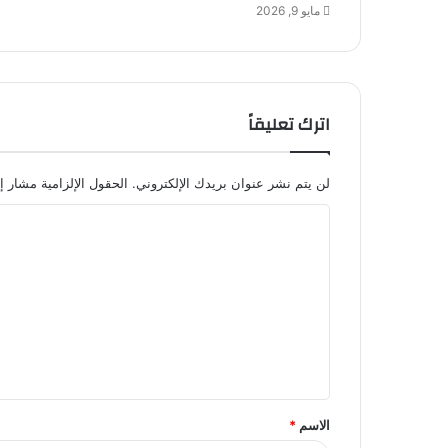
مايو 9, 2026
اترك تعليقاً
لن يتم نشر عنوان بريدك الإلكتروني.
الحقول الإلزامية مشار إل
ا
ل
ت
ع
ل
ي
ق
الاسم
*
*