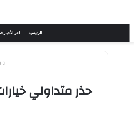
الرئيسية
اخر الأخبار 
ال
حذر متداولي خيارا