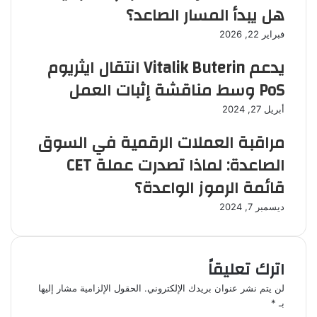
هل يبدأ المسار الصاعد؟
فبراير 22, 2026
يدعم Vitalik Buterin انتقال ايثريوم
PoS وسط مناقشة إثبات العمل
أبريل 27, 2024
مراقبة العملات الرقمية في السوق
الصاعدة: لماذا تصدرت عملة CET
قائمة الرموز الواعدة؟
ديسمبر 7, 2024
اترك تعليقاً
لن يتم نشر عنوان بريدك الإلكتروني.
الحقول الإلزامية مشار إليها
بـ
*