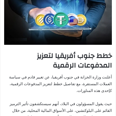
خطط جنوب أفريقيا لتعزيز
المدفوعات الرقمية
أعلنت وزارة الخزانة في جنوب أفريقيا، عن تغيير قادم في سياسة
العملات المستقرة، مع تفاصيل خطط لتعزيز المدفوعات الرقمية،
كإحدى هذه المناورات.
حيث يقول المسؤولون في البلاد، أنهم سيستكشفون تأثير الترميز
القائم على البلوكتشين، على الأسواق المالية المحلية، من خلال