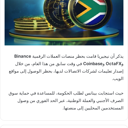
يذكر أن نيجيريا قامت بحظر منصات العملات الرقمية
Binance
و
OctaFX
و
Coinbase
في وقت سابق من هذا العام، من خلال
إصدار تعليمات لشركات الاتصالات لديها، بحظر الوصول إلى مواقع
الويب.
حيث استجابت بينانس لطلب الحكومة، للمساعدة في حماية سوق
الصرف الأجنبي والعملة الوطنية، عبر الحد الفوري من وصول
المستخدمين المحليين إلى منصتها.