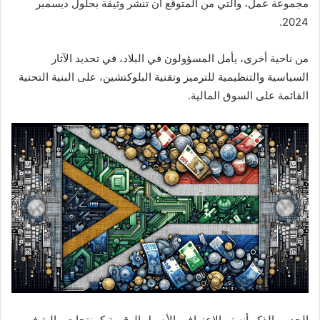
مجموعة عمل، والتي من المتوقع أن تنشر وثيقة بحلول ديسمبر
2024.
من ناحية أخرى، يأمل المسؤولون في البلاد، في تحديد الآثار
السياسية والتنظيمية للترميز وتقنية البلوكتشين، على البنية التحتية
القائمة على السوق المالية.
الجدير بالذكر أنه تم الاعتراف بالأصول الرقمية كمنتجات مالية في