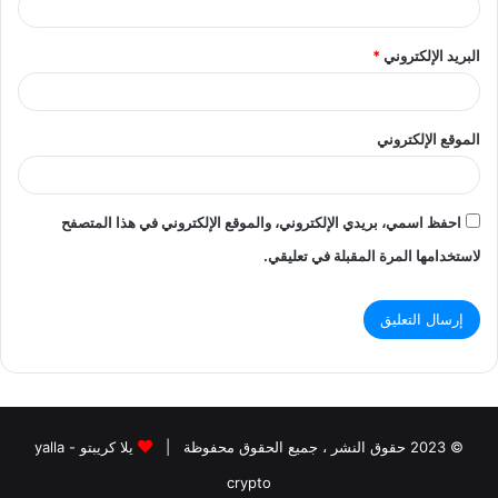
البريد الإلكتروني
*
الموقع الإلكتروني
احفظ اسمي، بريدي الإلكتروني، والموقع الإلكتروني في هذا المتصفح
لاستخدامها المرة المقبلة في تعليقي.
© 2023 حقوق النشر ، جميع الحقوق محفوظة |
يلا كريبتو - yalla
crypto