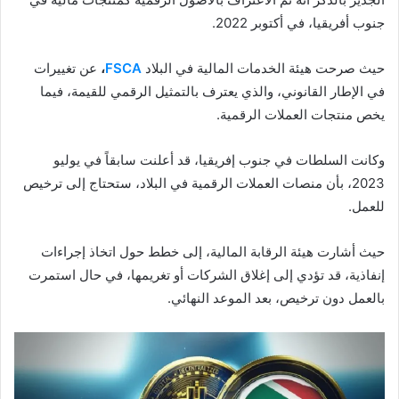
جنوب أفريقيا، في أكتوبر 2022.
حيث صرحت هيئة الخدمات المالية في البلاد
FSCA
،
عن تغييرات
في الإطار القانوني، والذي يعترف بالتمثيل الرقمي للقيمة، فيما
يخص منتجات العملات الرقمية.
وكانت السلطات في جنوب إفريقيا، قد أعلنت سابقاً في يوليو
2023، بأن منصات العملات الرقمية في البلاد، ستحتاج إلى ترخيص
للعمل.
حيث أشارت هيئة الرقابة المالية، إلى خطط حول اتخاذ إجراءات
إنفاذية، قد تؤدي إلى إغلاق الشركات أو تغريمها، في حال استمرت
بالعمل دون ترخيص، بعد الموعد النهائي.