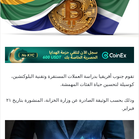
تقوم جنوب أفريقيا بدراسة العملات المستقرة وتقنية البلوكتشين،
كوسيلة لتحسين حياة الفئات المهمشة.
وذلك بحسب الوثيقة الصادرة عن وزارة الخزانة، المنشورة بتاريخ ٢١
فبراير.