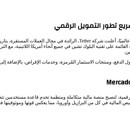
 الخدمات المالية القائمة على تقنية البلوك تشين في جميع أنحاء أمريكا اللاتين
ن.
لمال هذا لتطوير حلول الدفع، ومنتجات الاستثمار المُرمزة، وخدمات الإقراض، بال