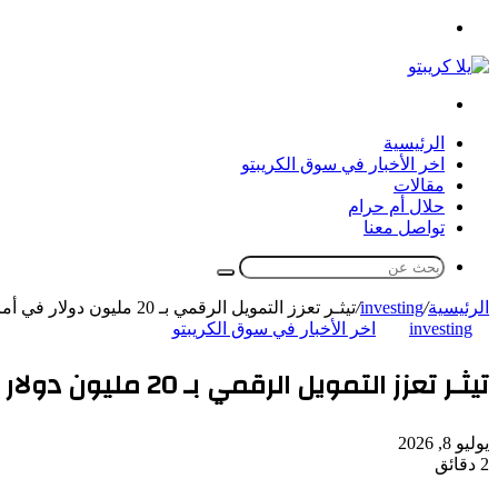
القائمة
بحث
عن
الرئيسية
اخر الأخبار في سوق الكريبتو
مقالات
حلال أم حرام
تواصل معنا
بحث
عن
الرئيسية
/
investing
/
تيثـر تعزز التمويل الرقمي بـ 20 مليون دولار في أمريكا اللاتينية
investing
اخر الأخبار في سوق الكريبتو
تيثـر تعزز التمويل الرقمي بـ 20 مليون دولار في أمريكا اللاتينية
يوليو 8, 2026
2 دقائق