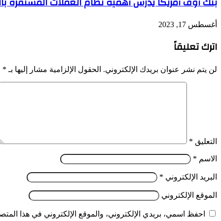
بنك أوف أمريكا يدرس أهمية نظام العملات المستقرة بالدولار
أغسطس 17, 2023
اترك تعليقاً
لن يتم نشر عنوان بريدك الإلكتروني.
الحقول الإلزامية مشار إليها بـ
*
التعليق
*
الاسم
*
البريد الإلكتروني
*
الموقع الإلكتروني
احفظ اسمي، بريدي الإلكتروني، والموقع الإلكتروني في هذا المتصف