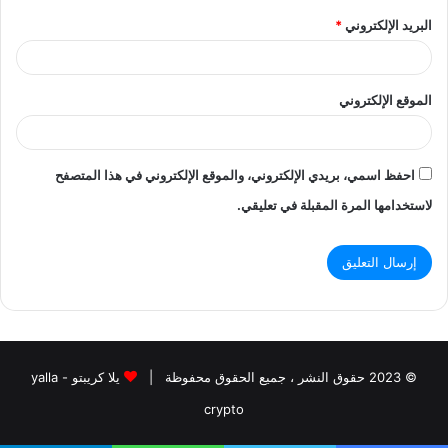
البريد الإلكتروني
*
الموقع الإلكتروني
احفظ اسمي، بريدي الإلكتروني، والموقع الإلكتروني في هذا المتصفح
لاستخدامها المرة المقبلة في تعليقي.
© 2023 حقوق النشر ، جميع الحقوق محفوظة |
يلا كريبتو - yalla
crypto