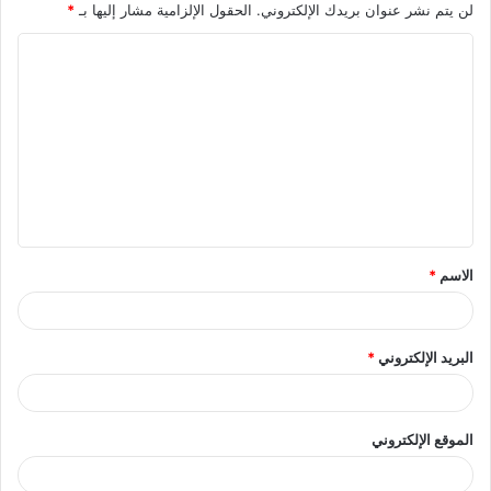
لن يتم نشر عنوان بريدك الإلكتروني.
الحقول الإلزامية مشار إليها بـ
*
ا
ل
ت
ع
ل
ي
ق
الاسم
*
*
البريد الإلكتروني
*
الموقع الإلكتروني