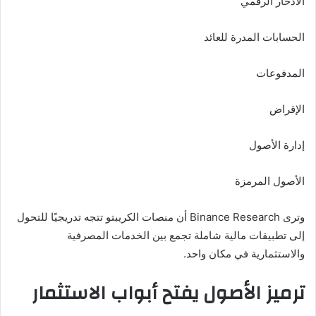
الادخار الرقمي
الحسابات المدرة للعائد
المدفوعات
الإقراض
إدارة الأصول
الأصول المرمزة
وترى Binance Research أن منصات الكريبتو تتجه تدريجيًا للتحول
إلى تطبيقات مالية شاملة تجمع بين الخدمات المصرفية
والاستثمارية في مكان واحد.
ترميز الأصول يفتح أبواب الاستثمار