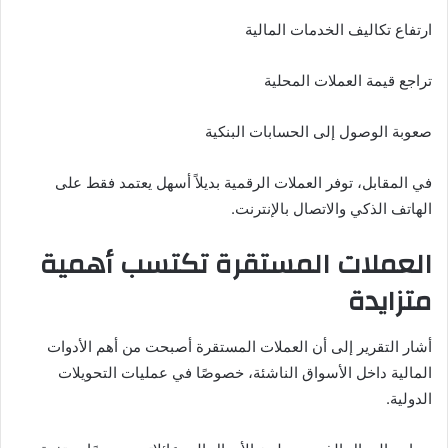
ارتفاع تكاليف الخدمات المالية
تراجع قيمة العملات المحلية
صعوبة الوصول إلى الحسابات البنكية
في المقابل، توفر العملات الرقمية بديلاً أسهل يعتمد فقط على
الهاتف الذكي والاتصال بالإنترنت.
العملات المستقرة تكتسب أهمية
متزايدة
أشار التقرير إلى أن العملات المستقرة أصبحت من أهم الأدوات
المالية داخل الأسواق الناشئة، خصوصًا في عمليات التحويلات
الدولية.