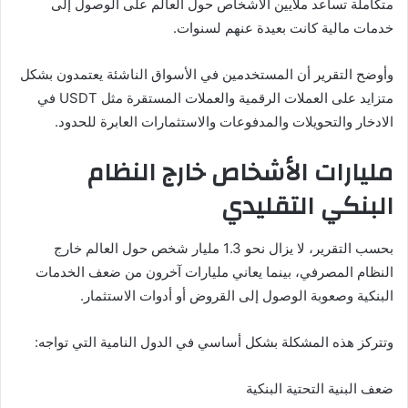
متكاملة تساعد ملايين الأشخاص حول العالم على الوصول إلى
خدمات مالية كانت بعيدة عنهم لسنوات.
وأوضح التقرير أن المستخدمين في الأسواق الناشئة يعتمدون بشكل
متزايد على العملات الرقمية والعملات المستقرة مثل USDT في
الادخار والتحويلات والمدفوعات والاستثمارات العابرة للحدود.
مليارات الأشخاص خارج النظام
البنكي التقليدي
بحسب التقرير، لا يزال نحو 1.3 مليار شخص حول العالم خارج
النظام المصرفي، بينما يعاني مليارات آخرون من ضعف الخدمات
البنكية وصعوبة الوصول إلى القروض أو أدوات الاستثمار.
وتتركز هذه المشكلة بشكل أساسي في الدول النامية التي تواجه:
ضعف البنية التحتية البنكية