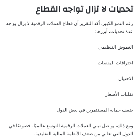
تحديات لا تزال تواجه القطاع
رغم النمو الكبير، أكد التقرير أن قطاع العملات الرقمية لا يزال يواجه
عدة تحديات، أبرزها:
الغموض التنظيمي
اختراقات المنصات
الاحتيال
تقلبات الأسعار
ضعف حماية المستثمرين في بعض الدول
ومع ذلك، يواصل تبني العملات الرقمية التوسع عالميًا، خصوصًا في
الدول التي تعاني من ضعف الأنظمة المالية التقليدية.