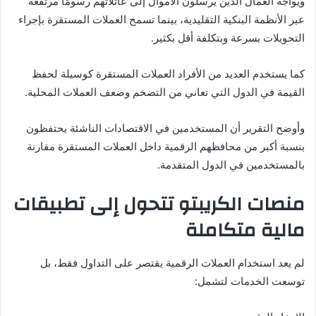
ويواجه العمال الذين يرسلون الأموال إلى عائلاتهم رسومًا مرتفعة
عبر الأنظمة البنكية التقليدية، بينما تسمح العملات المستقرة بإجراء
التحويلات بسرعة وبتكلفة أقل بكثير.
كما يستخدم العديد من الأفراد العملات المستقرة كوسيلة لحفظ
القيمة في الدول التي تعاني من التضخم وضعف العملات المحلية.
وأوضح التقرير أن المستخدمين في الاقتصادات الناشئة يحتفظون
بنسبة أكبر من محافظهم الرقمية داخل العملات المستقرة مقارنة
بالمستخدمين في الدول المتقدمة.
منصات الكريبتو تتحول إلى تطبيقات
مالية متكاملة
لم يعد استخدام العملات الرقمية يقتصر على التداول فقط، بل
توسعت الخدمات لتشمل: