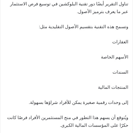
تناول التقرير أيضًا دور تقنية البلوكشين في توسيع فرص الاستثمار
عبر ما يعرف بترميز الأصول.
وتسمح هذه التقنية بتقسيم الأصول التقليدية مثل:
العقارات
الأسهم الخاصة
السندات
المنتجات المالية
إلى وحدات رقمية صغيرة يمكن للأفراد شراؤها بسهولة.
ويُتوقع أن يسهم هذا التطور في منح المستثمرين الأفراد فرصًا كانت
حكرًا على المؤسسات المالية الكبرى.